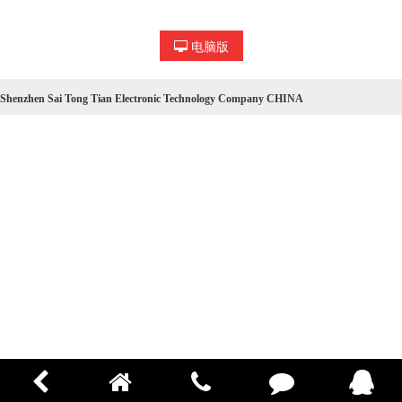
电脑版
Shenzhen Sai Tong Tian Electronic Technology Company CHINA