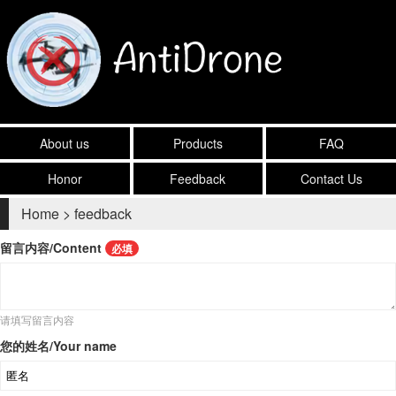
About us
Products
FAQ
Honor
Feedback
Contact Us
Home
> feedback
留言内容/Content
必填
请填写留言内容
您的姓名/Your name