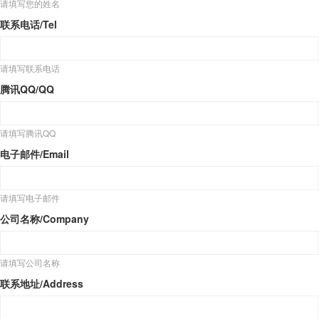
请填写您的姓名
联系电话/Tel
请填写联系电话
腾讯QQ/QQ
请填写腾讯QQ
电子邮件/Email
请填写电子邮件
公司名称/Company
请填写公司名称
联系地址/Address